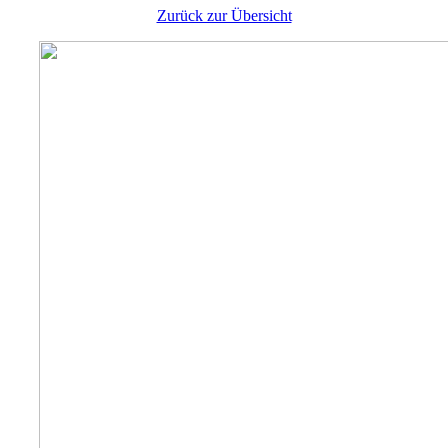
Zurück zur Übersicht